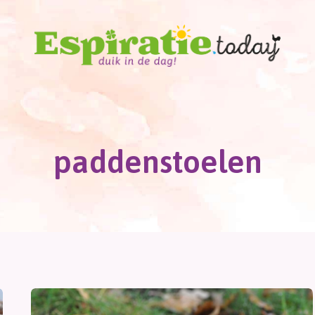
paddenstoelen