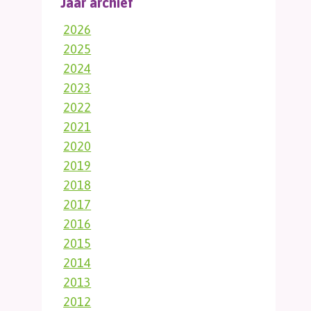
Jaar archief
2026
2025
2024
2023
2022
2021
2020
2019
2018
2017
2016
2015
2014
2013
2012