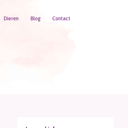
Dieren
Blog
Contact