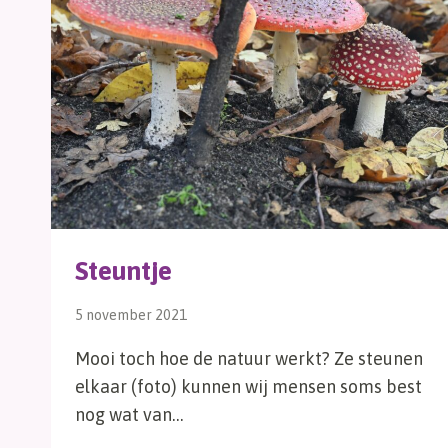
Steuntje
5 november 2021
Mooi toch hoe de natuur werkt? Ze steunen
elkaar (foto) kunnen wij mensen soms best
nog wat van…