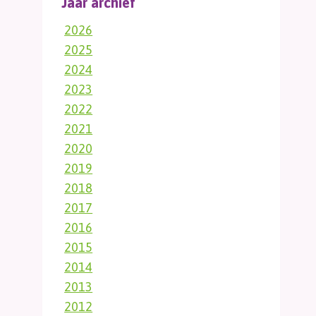
Jaar archief
2026
2025
2024
2023
2022
2021
2020
2019
2018
2017
2016
2015
2014
2013
2012