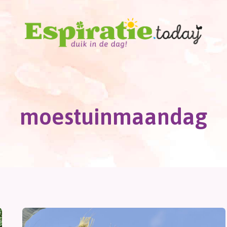
moestuinmaandag