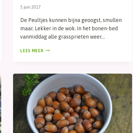
5 juni 2017
De Peultjes kunnen bijna geoogst, smullen
maar. Lekker in de wok. In het bonen-bed
vanmiddag alle grassprieten weer…
MOESTUINMAANDAG
LEES MEER