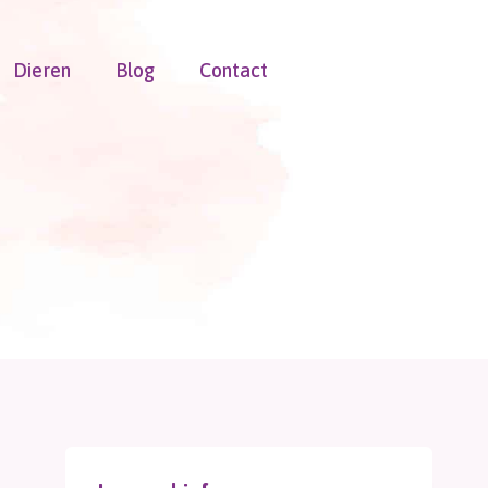
Dieren
Blog
Contact