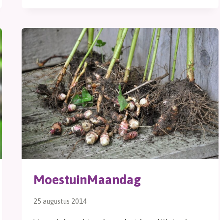
MoestuinMaandag
25 augustus 2014