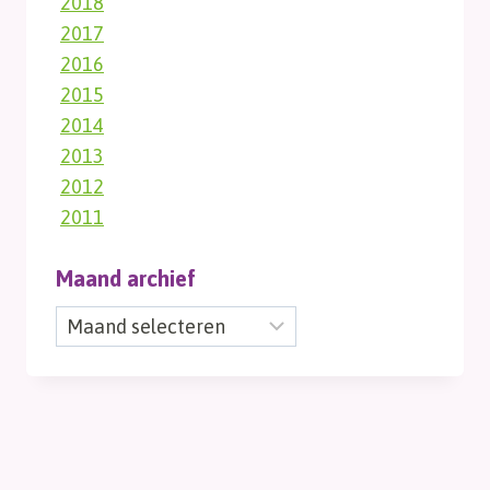
2018
2017
2016
2015
2014
2013
2012
2011
Maand archief
Maand
archief