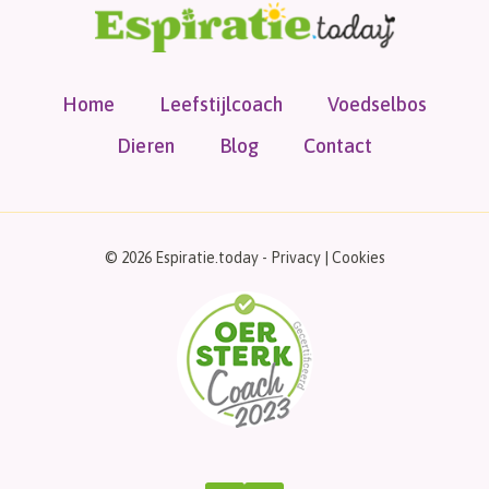
Home
Leefstijlcoach
Voedselbos
Dieren
Blog
Contact
© 2026 Espiratie.today -
Privacy
|
Cookies