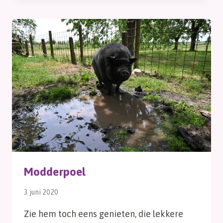
Modderpoel
3 juni 2020
Zie hem toch eens genieten, die lekkere