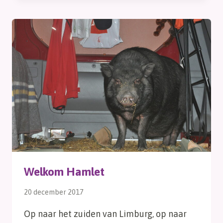
Welkom Hamlet
20 december 2017
Op naar het zuiden van Limburg, op naar