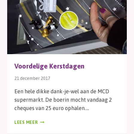
Voordelige Kerstdagen
21 december 2017
Een hele dikke dank-je-wel aan de MCD
supermarkt. De boerin mocht vandaag 2
cheques van 25 euro ophalen….
VOORDELIGE
LEES MEER
KERSTDAGEN