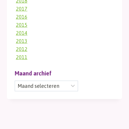
2018
2017
2016
2015
2014
2013
2012
2011
Maand archief
Maand
archief