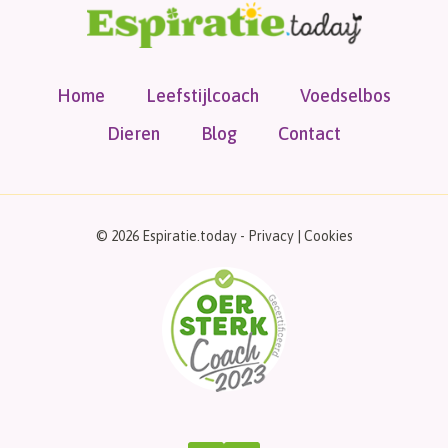
Home
Leefstijlcoach
Voedselbos
Dieren
Blog
Contact
© 2026 Espiratie.today -
Privacy
|
Cookies