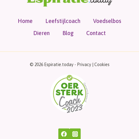
Home
Leefstijlcoach
Voedselbos
Dieren
Blog
Contact
© 2026 Espiratie.today -
Privacy
|
Cookies