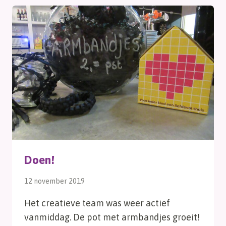
Doen!
12 november 2019
Het creatieve team was weer actief
vanmiddag. De pot met armbandjes groeit!