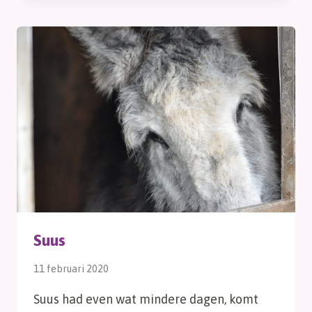
Suus
11 februari 2020
Suus had even wat mindere dagen, komt