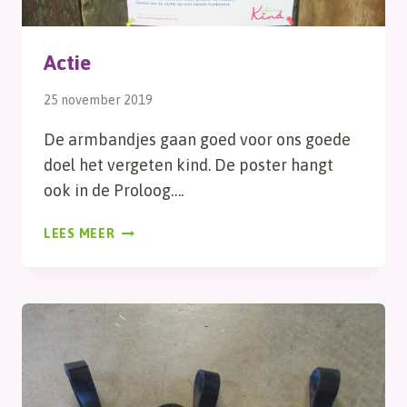
Actie
25 november 2019
De armbandjes gaan goed voor ons goede
doel het vergeten kind. De poster hangt
ook in de Proloog….
ACTIE
LEES MEER