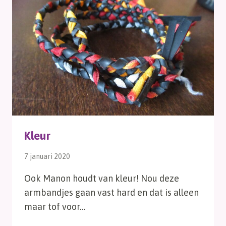
Kleur
7 januari 2020
Ook Manon houdt van kleur! Nou deze
armbandjes gaan vast hard en dat is alleen
maar tof voor…