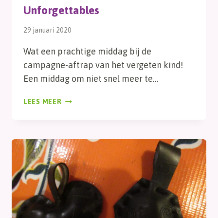
Unforgettables
29 januari 2020
Wat een prachtige middag bij de
campagne-aftrap van het vergeten kind!
Een middag om niet snel meer te…
UNFORGETTABLES
LEES MEER