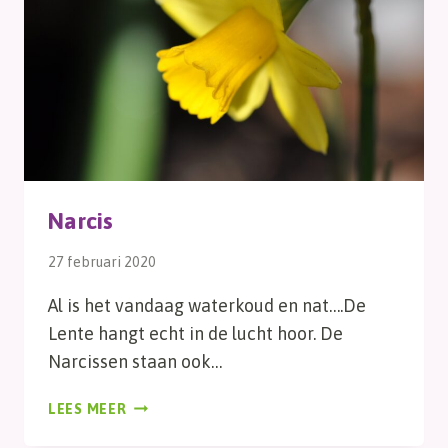
Narcis
27 februari 2020
Al is het vandaag waterkoud en nat….De
Lente hangt echt in de lucht hoor. De
Narcissen staan ook…
NARCIS
LEES MEER