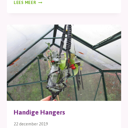
KLEUR
LEES MEER
Handige Hangers
22 december 2019