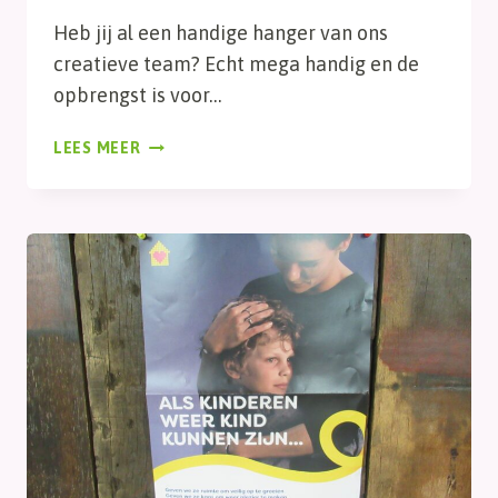
Heb jij al een handige hanger van ons
creatieve team? Echt mega handig en de
opbrengst is voor…
HANDIGE
LEES MEER
HANGERS