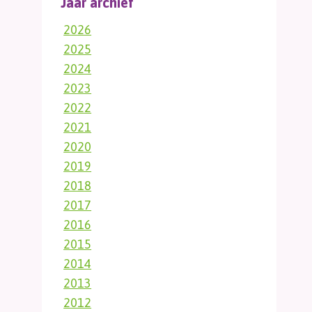
Jaar archief
2026
2025
2024
2023
2022
2021
2020
2019
2018
2017
2016
2015
2014
2013
2012