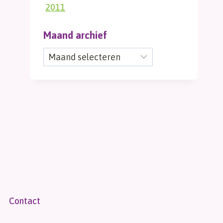
2011
Maand archief
Maand
archief
Contact