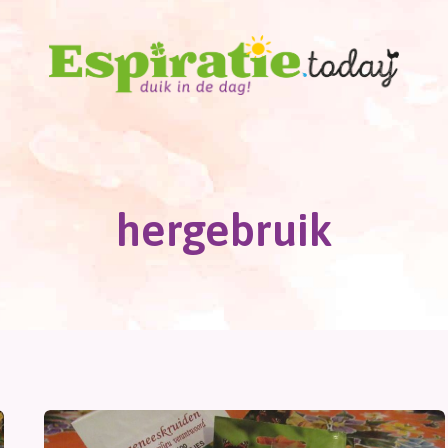
hergebruik