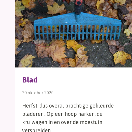
Blad
20 oktober 2020
Herfst, dus overal prachtige gekleurde
bladeren.. Op een hoop harken, de
kruiwagen in en over de moestuin
verspreiden….