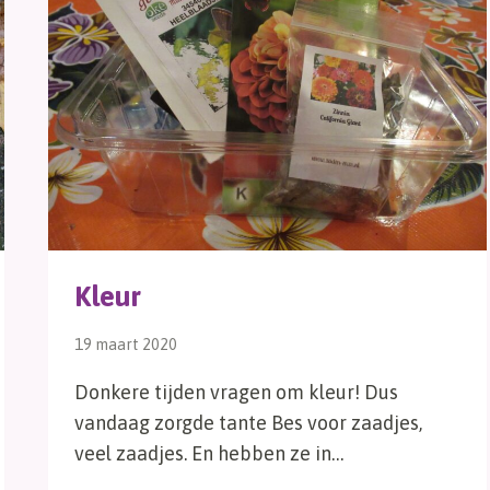
Kleur
19 maart 2020
Donkere tijden vragen om kleur! Dus
vandaag zorgde tante Bes voor zaadjes,
veel zaadjes. En hebben ze in…