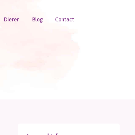
Dieren
Blog
Contact