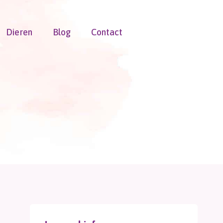
Dieren
Blog
Contact