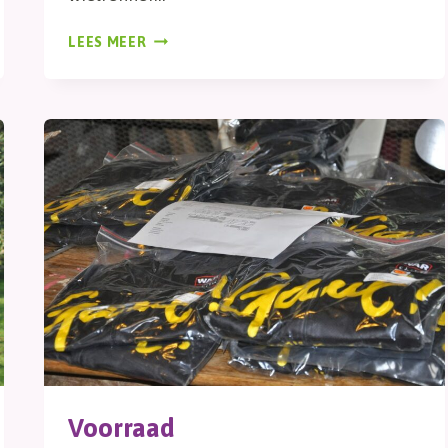
ONTBIJT
LEES MEER
Voorraad