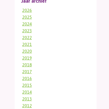
Jaar archief
2026
2025
2024
2023
2022
2021
2020
2019
2018
2017
2016
2015
2014
2013
2012