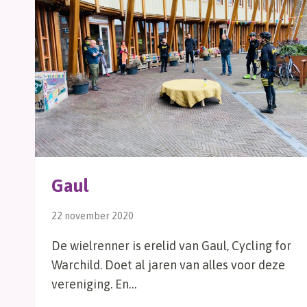
Gaul
22 november 2020
De wielrenner is erelid van Gaul, Cycling for
Warchild. Doet al jaren van alles voor deze
vereniging. En…