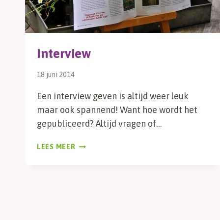
Interview
18 juni 2014
Een interview geven is altijd weer leuk
maar ook spannend! Want hoe wordt het
gepubliceerd? Altijd vragen of…
INTERVIEW
LEES MEER