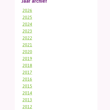
Jaar archief
2026
2025
2024
2023
2022
2021
2020
2019
2018
2017
2016
2015
2014
2013
2012