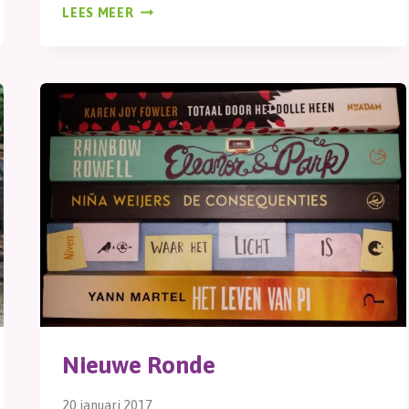
DAUWTRAPPEN
LEES MEER
Nieuwe Ronde
20 januari 2017