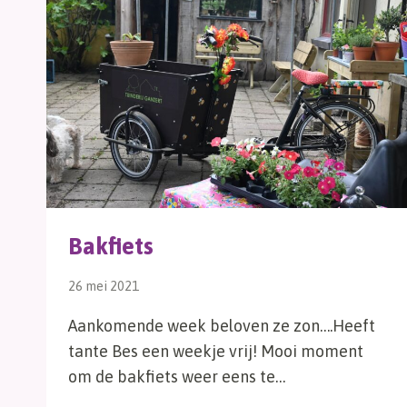
Bakfiets
26 mei 2021
Aankomende week beloven ze zon….Heeft
tante Bes een weekje vrij! Mooi moment
om de bakfiets weer eens te…