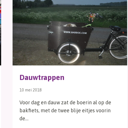
Dauwtrappen
10 mei 2018
Voor dag en dauw zat de boerin al op de
bakfiets, met de twee blije eitjes voorin
de…