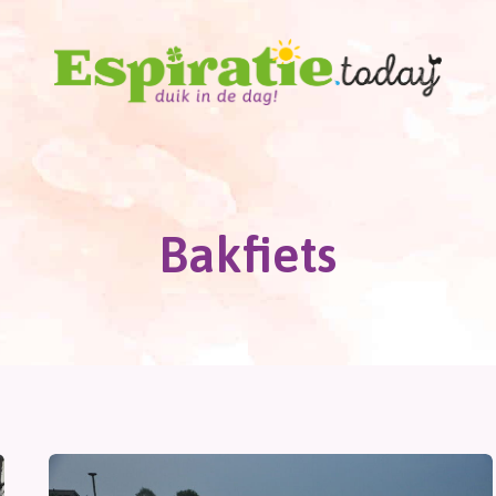
Bakfiets