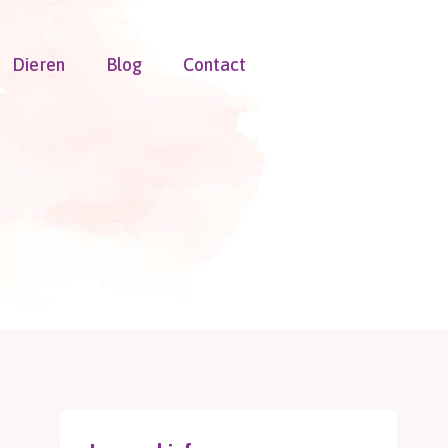
Dieren
Blog
Contact