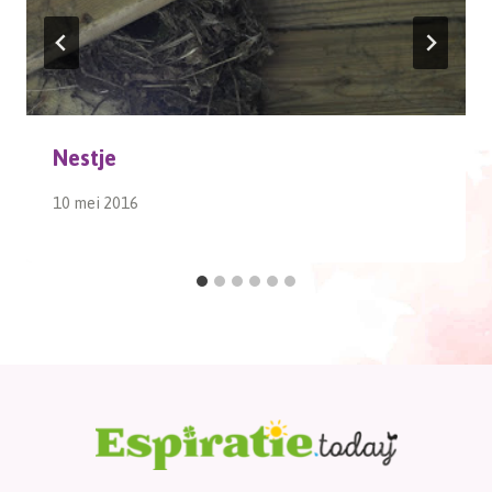
Nestje
10 mei 2016