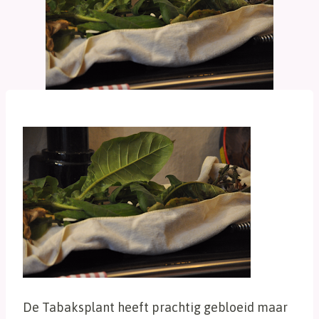
De Tabaksplant heeft prachtig gebloeid maar