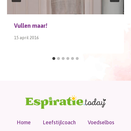
Vullen maar!
15 april 2016
Home
Leefstijlcoach
Voedselbos