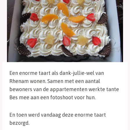
Een enorme taart als dank-jullie-wel van
Rhenam wonen. Samen met een aantal
bewoners van de appartementen werkte tante
Bes mee aan een fotoshoot voor hun.
En toen werd vandaag deze enorme taart
bezorgd.