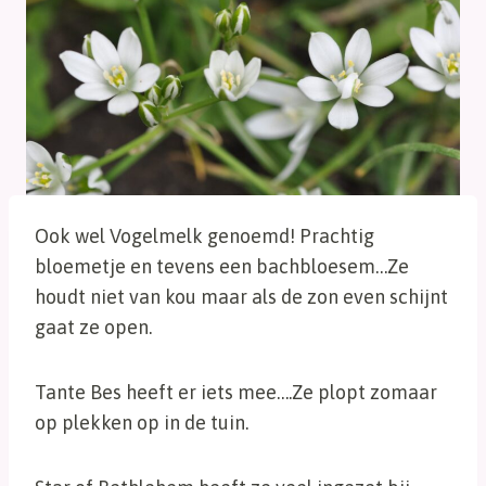
Ook wel Vogelmelk genoemd! Prachtig
bloemetje en tevens een bachbloesem…Ze
houdt niet van kou maar als de zon even schijnt
gaat ze open.
Tante Bes heeft er iets mee….Ze plopt zomaar
op plekken op in de tuin.