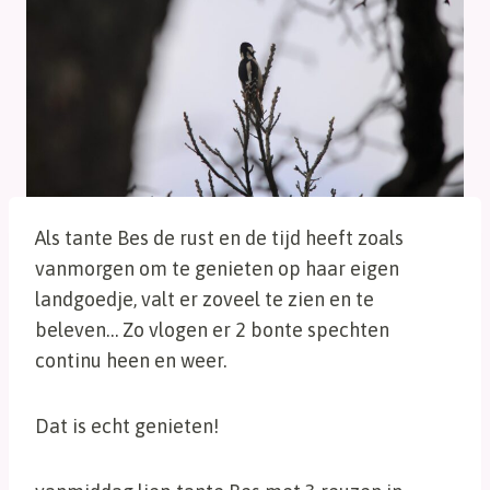
Als tante Bes de rust en de tijd heeft zoals
vanmorgen om te genieten op haar eigen
landgoedje, valt er zoveel te zien en te
beleven… Zo vlogen er 2 bonte spechten
continu heen en weer.
Dat is echt genieten!