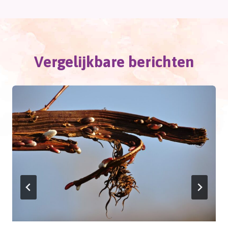
Vergelijkbare berichten