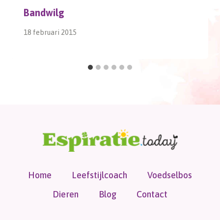
Bandwilg
18 februari 2015
Home
Leefstijlcoach
Voedselbos
Dieren
Blog
Contact