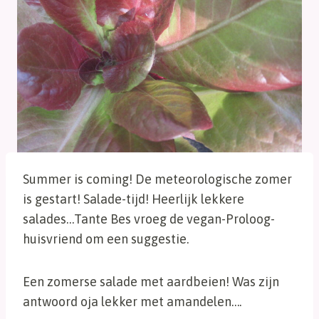
Summer is coming! De meteorologische zomer
is gestart! Salade-tijd! Heerlijk lekkere
salades…Tante Bes vroeg de vegan-Proloog-
huisvriend om een suggestie.
Een zomerse salade met aardbeien! Was zijn
antwoord oja lekker met amandelen….