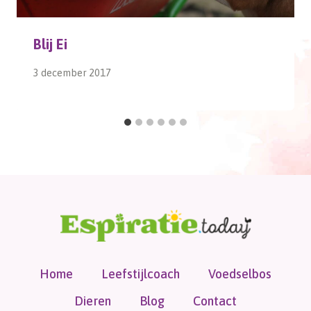
Blij Ei
3 december 2017
Home
Leefstijlcoach
Voedselbos
Dieren
Blog
Contact