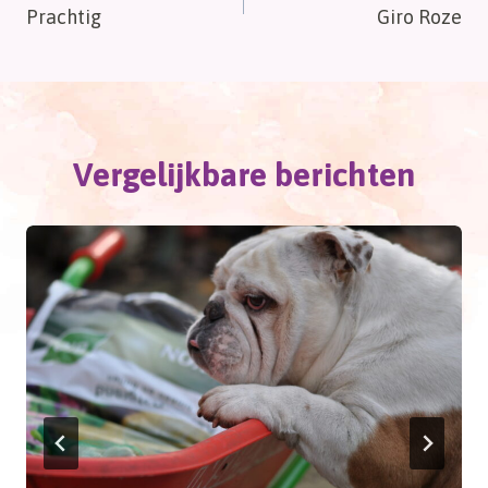
Prachtig
Giro Roze
navigatie
Vergelijkbare berichten