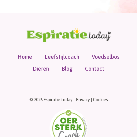
Home
Leefstijlcoach
Voedselbos
Dieren
Blog
Contact
© 2026 Espiratie.today -
Privacy
|
Cookies