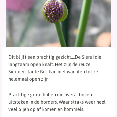
Dit blijft een prachtig gezicht….De Sierui die
langzaam open knalt. Het zijn de reuze
Sieruien, tante Bes kan niet wachten tot ze
helemaal open zijn.
Prachtige grote bollen die overal boven
uitsteken in de borders. Waar straks weer heel
veel bijen op af komen en hommels.