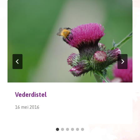
Vederdistel
16 mei 2016