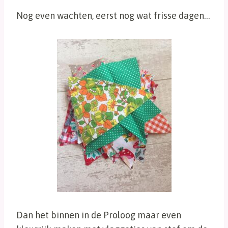
Nog even wachten, eerst nog wat frisse dagen…
Dan het binnen in de Proloog maar even