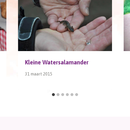
Kleine Watersalamander
31 maart 2015