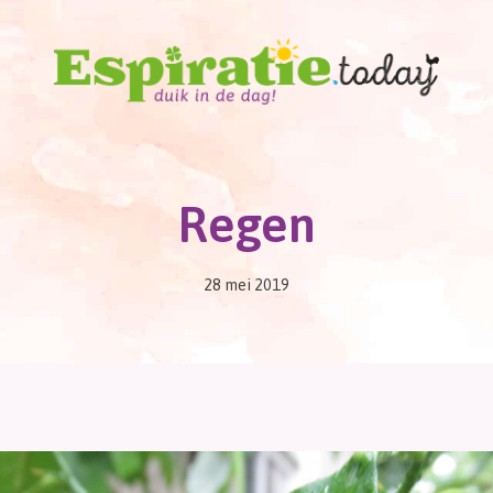
Regen
28 mei 2019