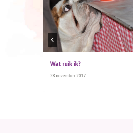
Wat ruik ik?
28 november 2017