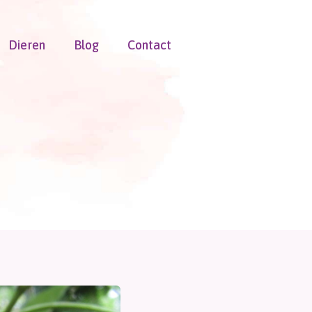
Dieren
Blog
Contact