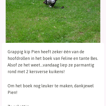
Grappig kip Pien heeft zeker één van de
hoofdrollen in het boek van Feline en tante Bes.
Alsof ze het weet…vandaag liep ze parmantig
rond met 2 kersverse kuikens!
Om het boek nog leuker te maken, dankjewel
Pien!