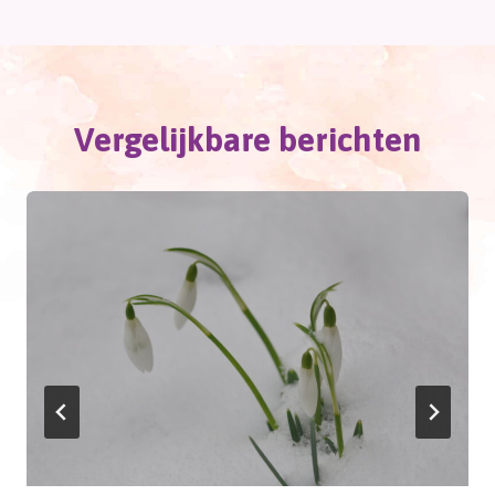
Vergelijkbare berichten