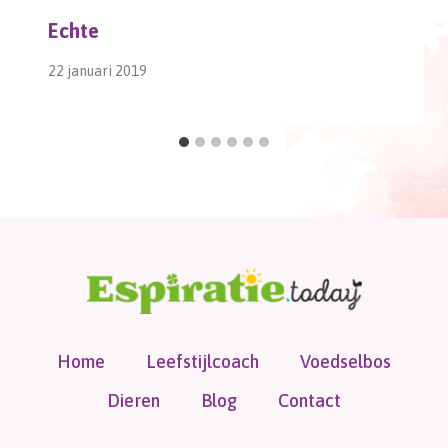
Echte
22 januari 2019
Home
Leefstijlcoach
Voedselbos
Dieren
Blog
Contact