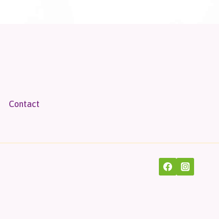
Contact