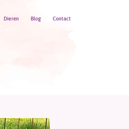
Dieren
Blog
Contact