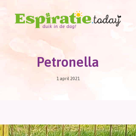
Petronella
1 april 2021