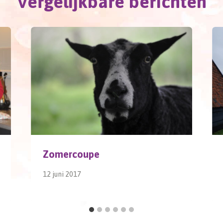
Vergelijkbare berichten
Zomercoupe
12 juni 2017