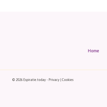
Home
© 2026 Espiratie.today -
Privacy
|
Cookies