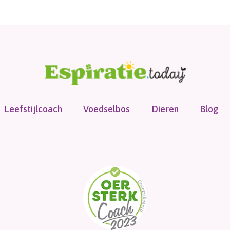
Leefstijlcoach
Voedselbos
Dieren
Blog