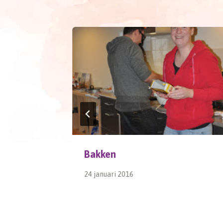
Bakken
24 januari 2016