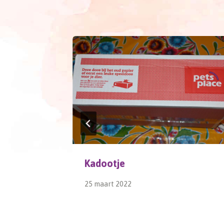
Kadootje
25 maart 2022