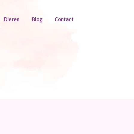
Dieren
Blog
Contact