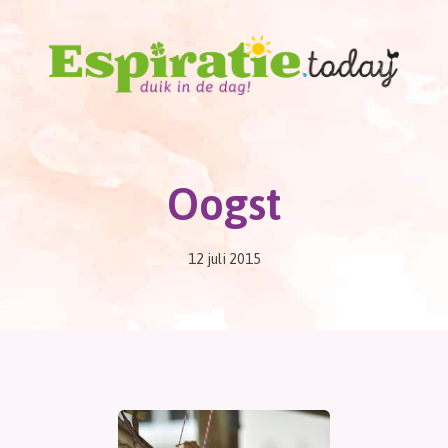
Oogst
12 juli 2015