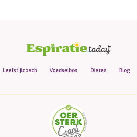
Leefstijlcoach
Voedselbos
Dieren
Blog