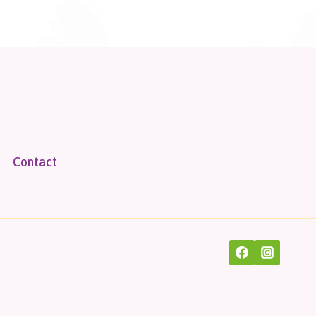
Contact