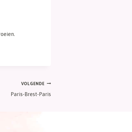
roeien.
VOLGENDE
Paris-Brest-Paris