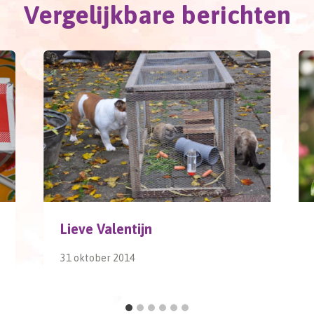
Vergelijkbare berichten
Lieve Valentijn
31 oktober 2014