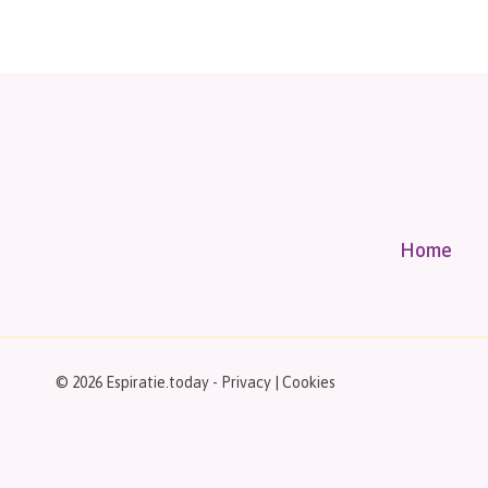
Home
© 2026 Espiratie.today -
Privacy
|
Cookies