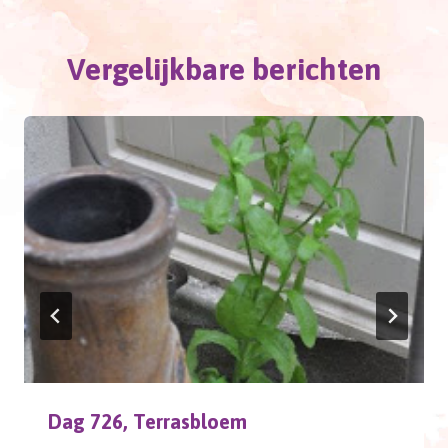
Vergelijkbare berichten
Dag 726, Terrasbloem