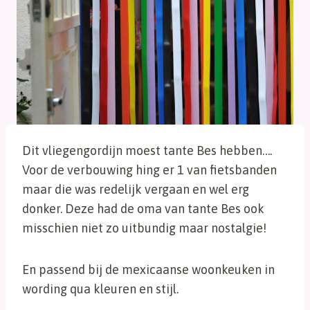
Dit vliegengordijn moest tante Bes hebben….
Voor de verbouwing hing er 1 van fietsbanden
maar die was redelijk vergaan en wel erg
donker. Deze had de oma van tante Bes ook
misschien niet zo uitbundig maar nostalgie!
En passend bij de mexicaanse woonkeuken in
wording qua kleuren en stijl.