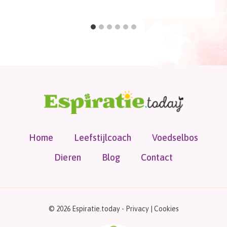
Home
Leefstijlcoach
Voedselbos
Dieren
Blog
Contact
© 2026 Espiratie.today -
Privacy
|
Cookies