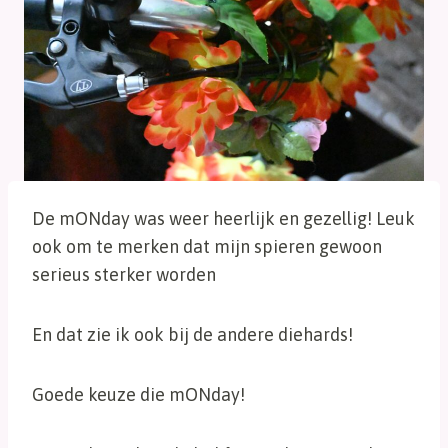
De mONday was weer heerlijk en gezellig! Leuk
ook om te merken dat mijn spieren gewoon
serieus sterker worden
En dat zie ik ook bij de andere diehards!
Goede keuze die mONday!