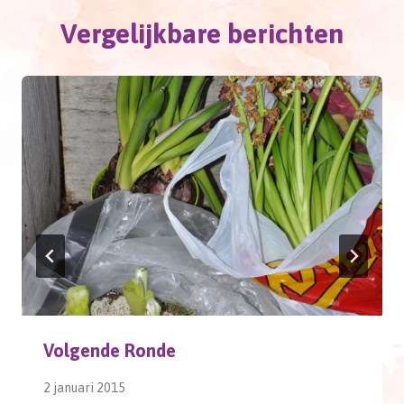
Vergelijkbare berichten
Volgende Ronde
2 januari 2015