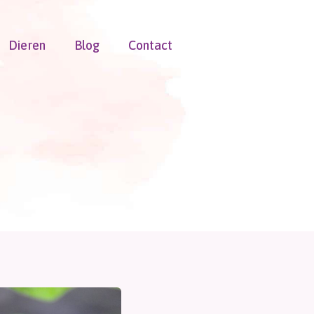
Dieren
Blog
Contact