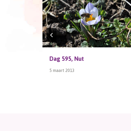
Dag 595, Nut
5 maart 2013