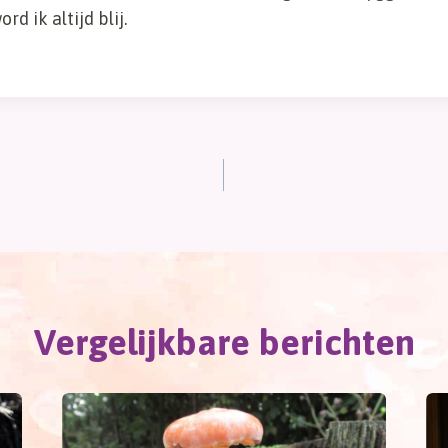
rd ik altijd blij.
Vergelijkbare berichten