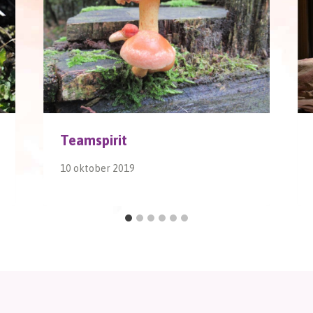
Teamspirit
10 oktober 2019