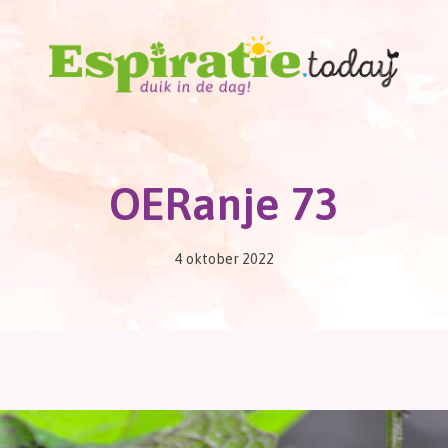
OERanje 73
4 oktober 2022