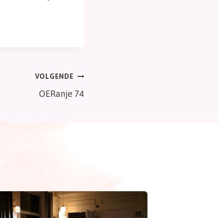
VOLGENDE
OERanje 74