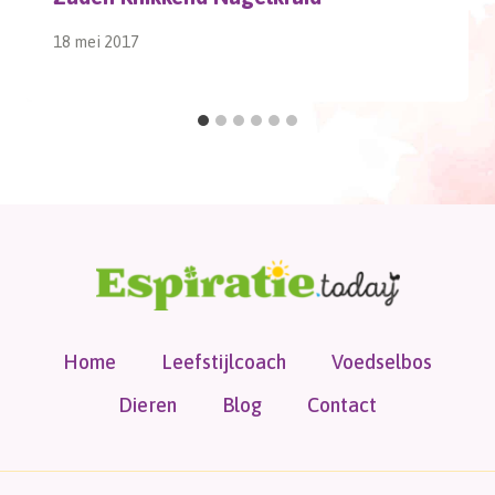
18 mei 2017
Home
Leefstijlcoach
Voedselbos
Dieren
Blog
Contact