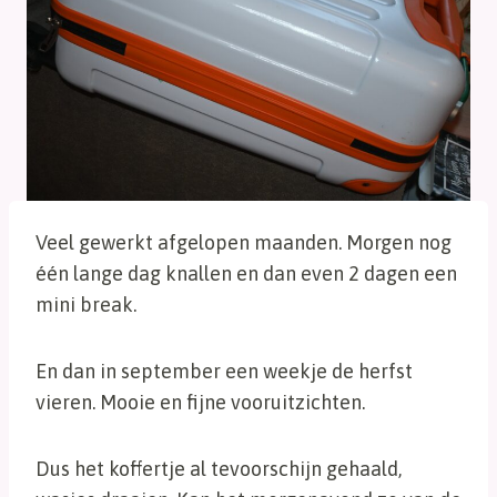
Veel gewerkt afgelopen maanden. Morgen nog
één lange dag knallen en dan even 2 dagen een
mini break.
En dan in september een weekje de herfst
vieren. Mooie en fijne vooruitzichten.
Dus het koffertje al tevoorschijn gehaald,