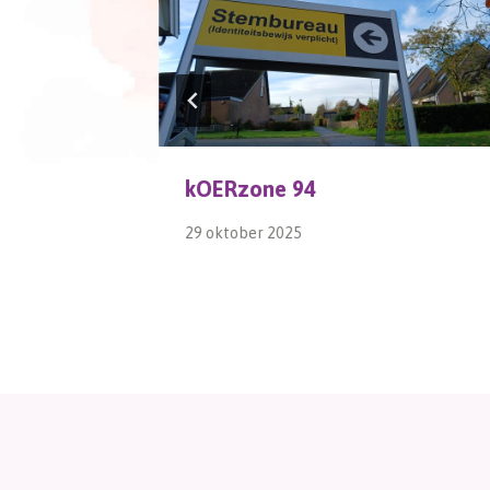
kOERzone 94
29 oktober 2025