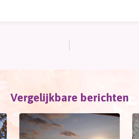
Vergelijkbare berichten