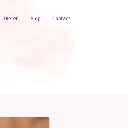
Dieren
Blog
Contact