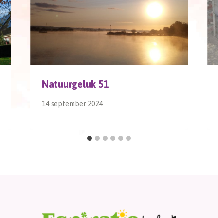
Natuurgeluk 51
14 september 2024