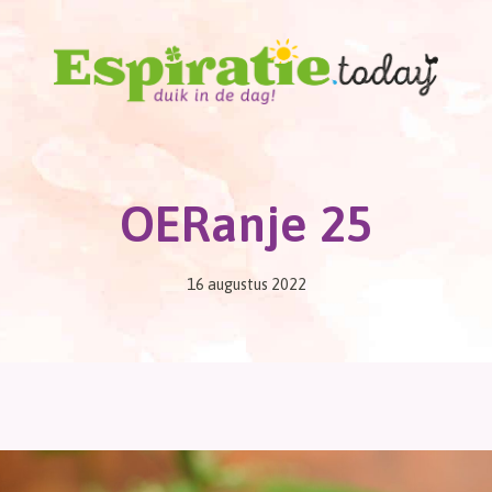
OERanje 25
16 augustus 2022