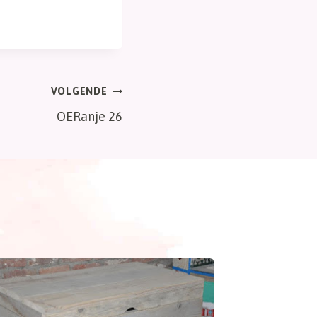
VOLGENDE
OERanje 26