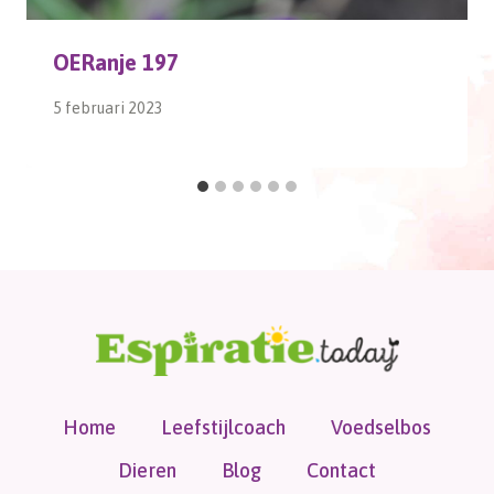
OERanje 197
5 februari 2023
Home
Leefstijlcoach
Voedselbos
Dieren
Blog
Contact