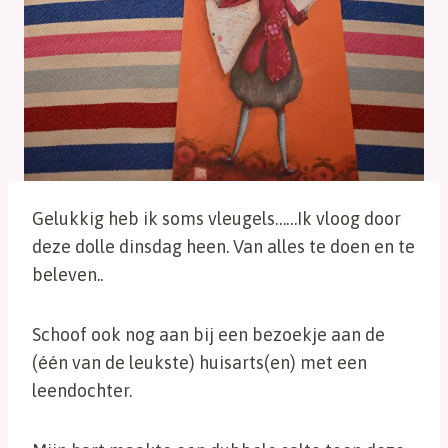
Gelukkig heb ik soms vleugels……Ik vloog door
deze dolle dinsdag heen. Van alles te doen en te
beleven..
Schoof ook nog aan bij een bezoekje aan de
(één van de leukste) huisarts(en) met een
leendochter.