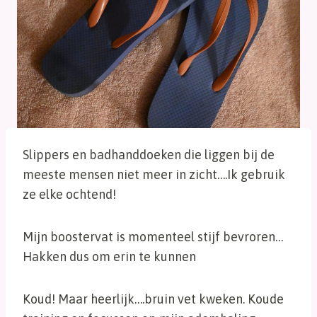
Slippers en badhanddoeken die liggen bij de
meeste mensen niet meer in zicht….Ik gebruik
ze elke ochtend!
Mijn boostervat is momenteel stijf bevroren…
Hakken dus om erin te kunnen
Koud! Maar heerlijk….bruin vet kweken. Koude