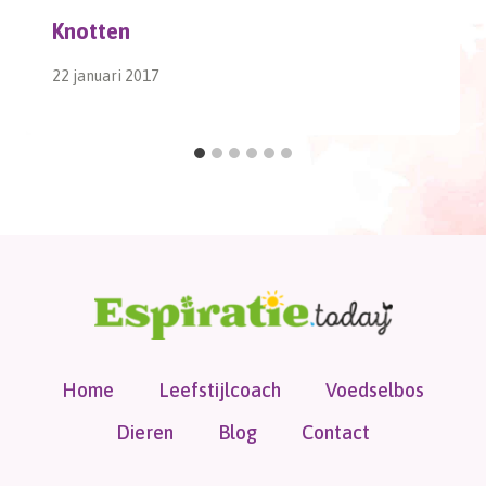
Knotten
22 januari 2017
Home
Leefstijlcoach
Voedselbos
Dieren
Blog
Contact