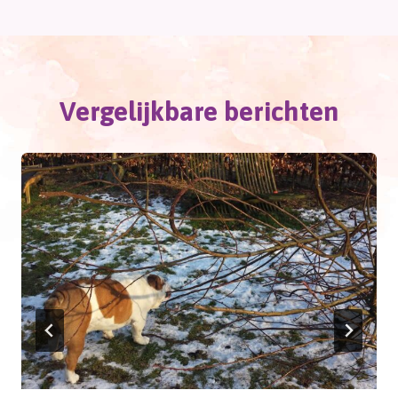
Vergelijkbare berichten