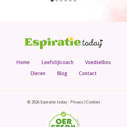
Home
Leefstijlcoach
Voedselbos
Dieren
Blog
Contact
© 2026 Espiratie.today -
Privacy
|
Cookies