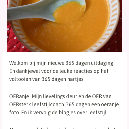
Welkom bij mijn nieuwe 365 dagen uitdaging!
En dankjewel voor de leuke reacties op het
voltooien van 365 dagen hartjes.
OERanje! Mijn lievelingskleur en de OER van
OERsterk leefstijlcoach. 365 dagen een oeranje
foto. En ik vervolg de blogjes over leefstijl.