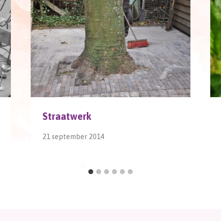
Straatwerk
21 september 2014