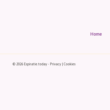
Home
© 2026 Espiratie.today -
Privacy
|
Cookies