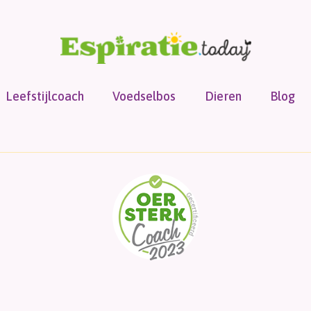
Leefstijlcoach
Voedselbos
Dieren
Blog