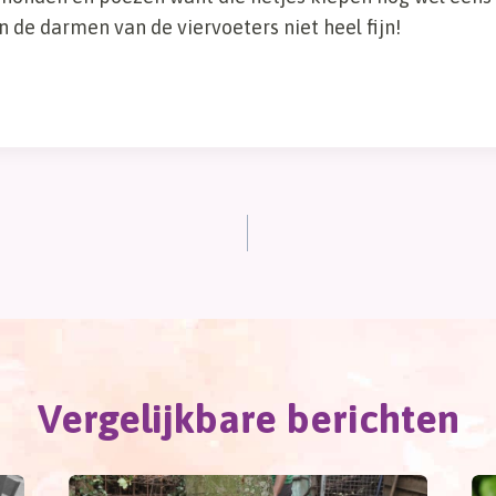
de darmen van de viervoeters niet heel fijn!
Vergelijkbare berichten