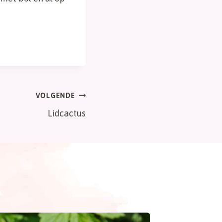
VOLGENDE
Lidcactus