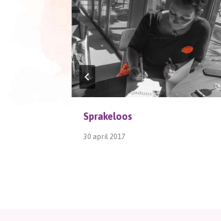
Sprakeloos
30 april 2017