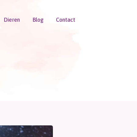
Dieren
Blog
Contact