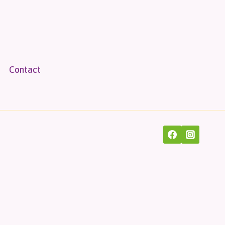
Contact