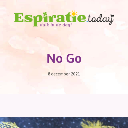
No Go
8 december 2021