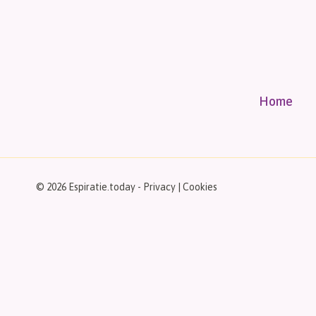
Home
© 2026 Espiratie.today -
Privacy
|
Cookies