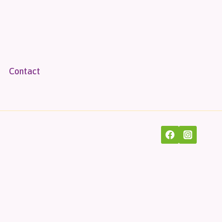
Contact