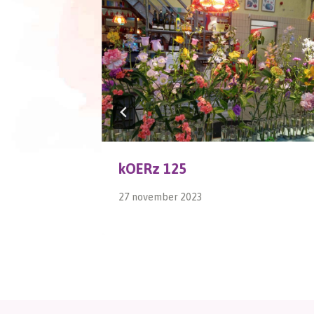
kOERz 125
27 november 2023