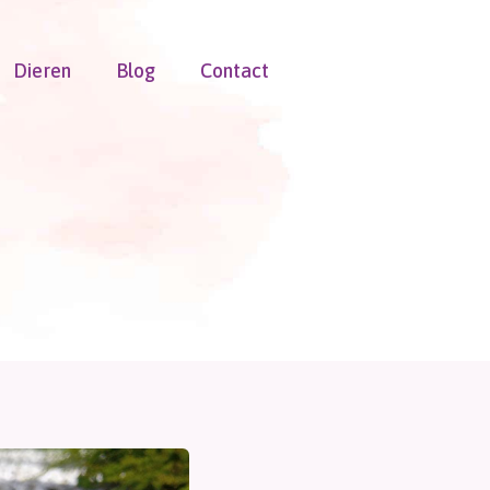
Dieren
Blog
Contact