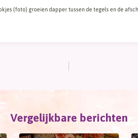
kjes (foto) groeien dapper tussen de tegels en de afsc
!
Vergelijkbare berichten