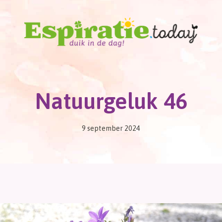
Natuurgeluk 46
9 september 2024