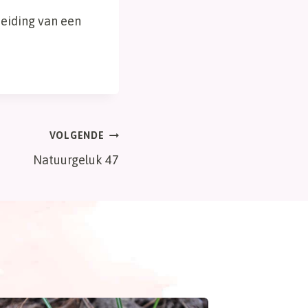
heiding van een
VOLGENDE
Natuurgeluk 47