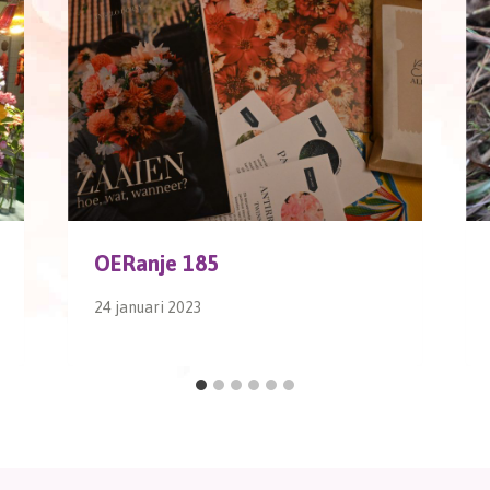
OERanje 185
24 januari 2023