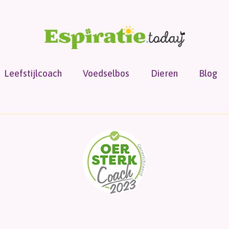
Leefstijlcoach
Voedselbos
Dieren
Blog