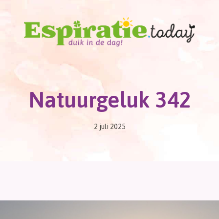
Natuurgeluk 342
2 juli 2025