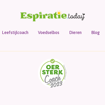
Leefstijlcoach
Voedselbos
Dieren
Blog