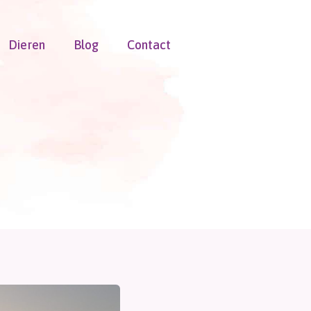
Dieren
Blog
Contact