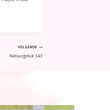
VOLGENDE
Natuurgeluk 343