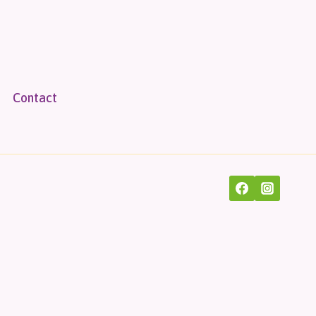
Contact