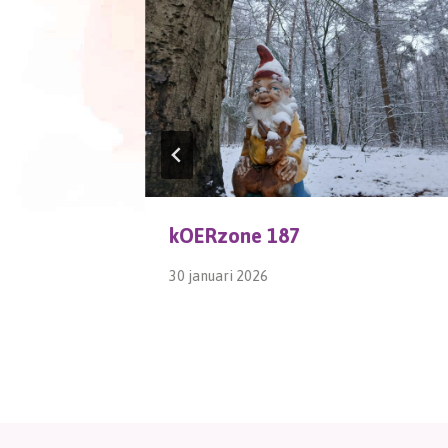
kOERzone 187
30 januari 2026