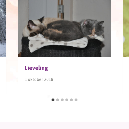
Lieveling
1 oktober 2018