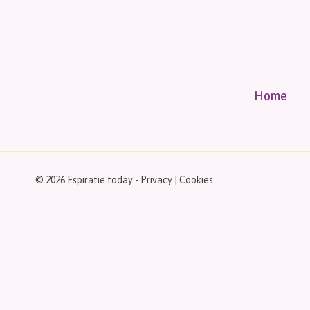
Home
© 2026 Espiratie.today -
Privacy
|
Cookies