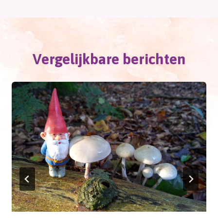
Vergelijkbare berichten