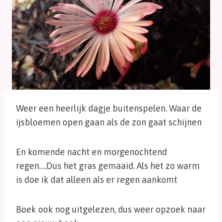
Weer een heerlijk dagje buitenspelen. Waar de
ijsbloemen open gaan als de zon gaat schijnen
En komende nacht en morgenochtend
regen….Dus het gras gemaaid. Als het zo warm
is doe ik dat alleen als er regen aankomt
Boek ook nog uitgelezen, dus weer opzoek naar