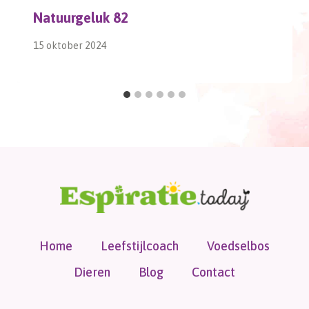
Natuurgeluk 82
15 oktober 2024
Home
Leefstijlcoach
Voedselbos
Dieren
Blog
Contact