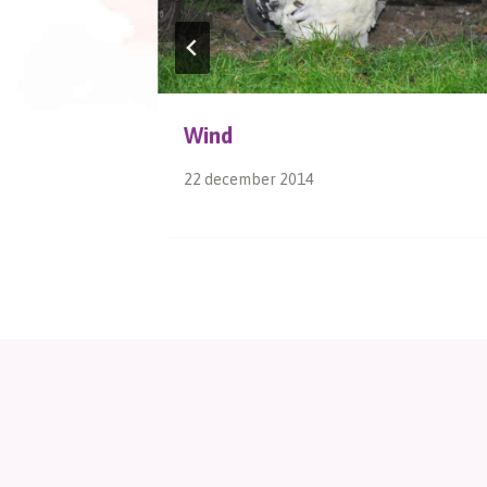
Wind
22 december 2014