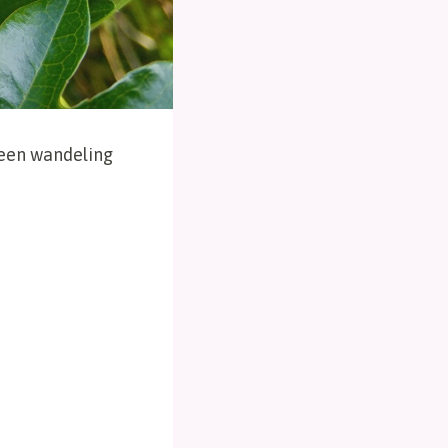
 een wandeling