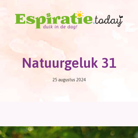
Natuurgeluk 31
25 augustus 2024