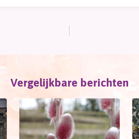
Vergelijkbare berichten