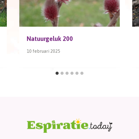
Natuurgeluk 200
10 februari 2025