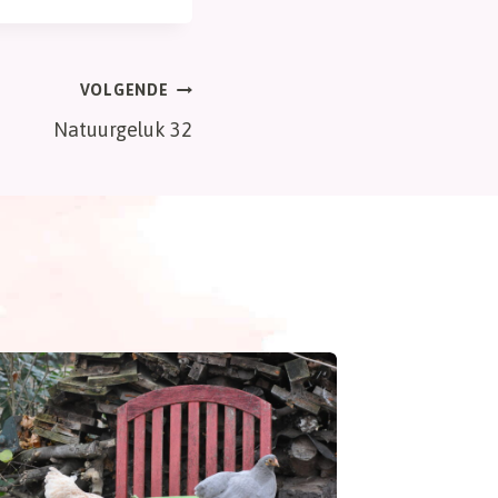
VOLGENDE
Natuurgeluk 32