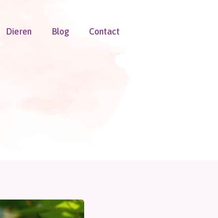
Dieren
Blog
Contact