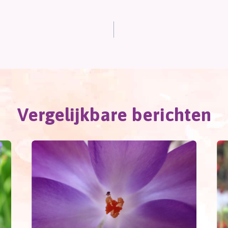
Vergelijkbare berichten