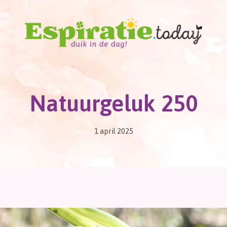
Natuurgeluk 250
1 april 2025