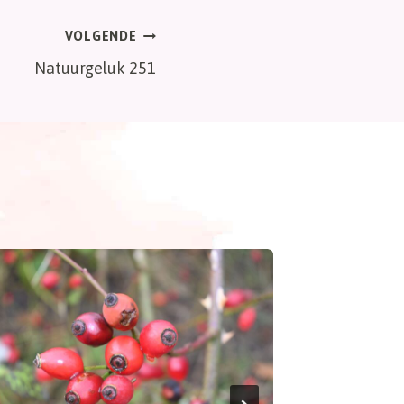
VOLGENDE
Natuurgeluk 251