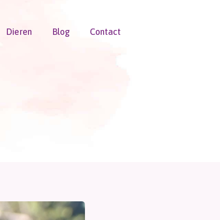
Dieren
Blog
Contact