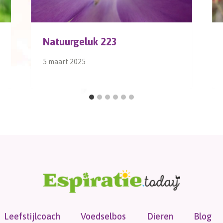
Natuurgeluk 223
5 maart 2025
Leefstijlcoach
Voedselbos
Dieren
Blog