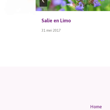
Salie en Limo
31 mei 2017
Home