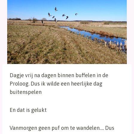
Dagje vrij na dagen binnen buffelen in de
Proloog. Dus ik wilde een heerlijke dag
buitenspelen
En dat is gelukt
Vanmorgen geen puf om te wandelen…. Dus