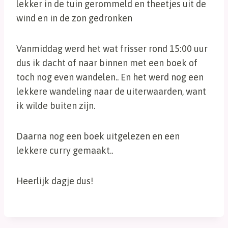
lekker in de tuin gerommeld en theetjes uit de
wind en in de zon gedronken
Vanmiddag werd het wat frisser rond 15:00 uur
dus ik dacht of naar binnen met een boek of
toch nog even wandelen.. En het werd nog een
lekkere wandeling naar de uiterwaarden, want
ik wilde buiten zijn.
Daarna nog een boek uitgelezen en een
lekkere curry gemaakt..
Heerlijk dagje dus!