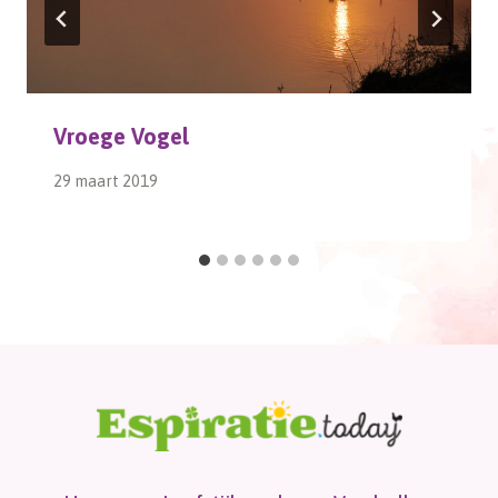
Vroege Vogel
29 maart 2019