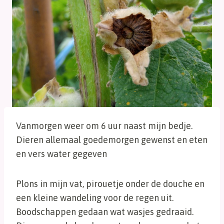
Vanmorgen weer om 6 uur naast mijn bedje.
Dieren allemaal goedemorgen gewenst en eten
en vers water gegeven
Plons in mijn vat, pirouetje onder de douche en
een kleine wandeling voor de regen uit.
Boodschappen gedaan wat wasjes gedraaid.