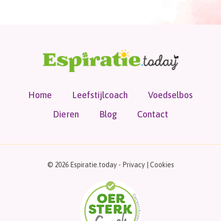
Home
Leefstijlcoach
Voedselbos
Dieren
Blog
Contact
© 2026 Espiratie.today -
Privacy
|
Cookies