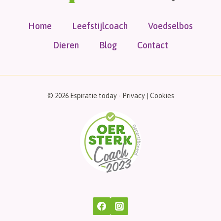
Home
Leefstijlcoach
Voedselbos
Dieren
Blog
Contact
© 2026 Espiratie.today -
Privacy
|
Cookies