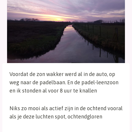
Voordat de zon wakker werd al in de auto, op
weg naar de padelbaan. En de padel-leenzoon
en ik stonden al voor 8 uur te knallen
Niks zo mooi als actief zijn in de ochtend vooral
als je deze luchten spot, ochtendgloren