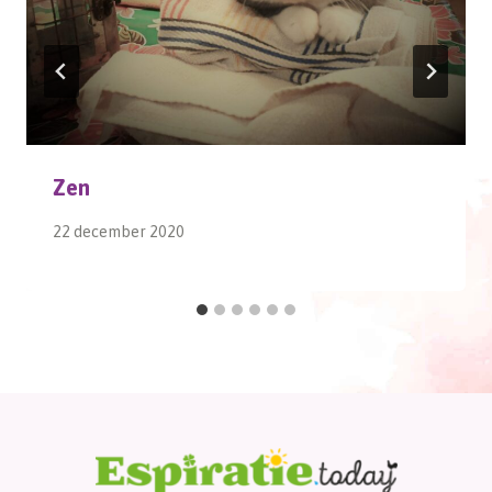
Zen
22 december 2020