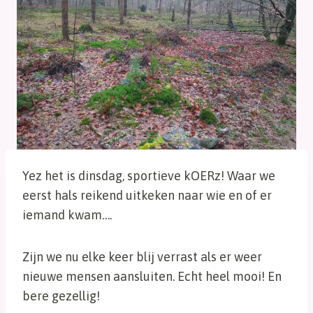
Yez het is dinsdag, sportieve kOERz! Waar we
eerst hals reikend uitkeken naar wie en of er
iemand kwam….
Zijn we nu elke keer blij verrast als er weer
nieuwe mensen aansluiten. Echt heel mooi! En
bere gezellig!