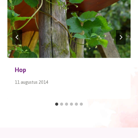
Hop
11 augustus 2014