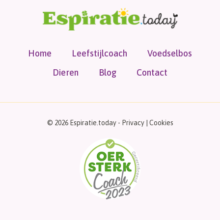
Home
Leefstijlcoach
Voedselbos
Dieren
Blog
Contact
© 2026 Espiratie.today -
Privacy
|
Cookies