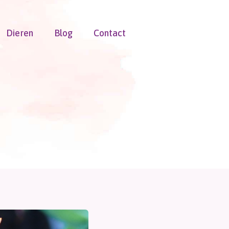
Dieren
Blog
Contact