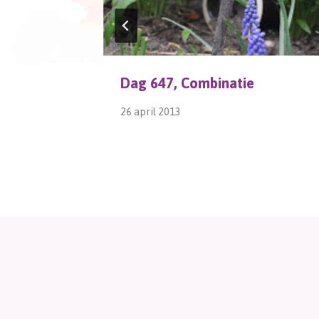
Dag 647, Combinatie
26 april 2013