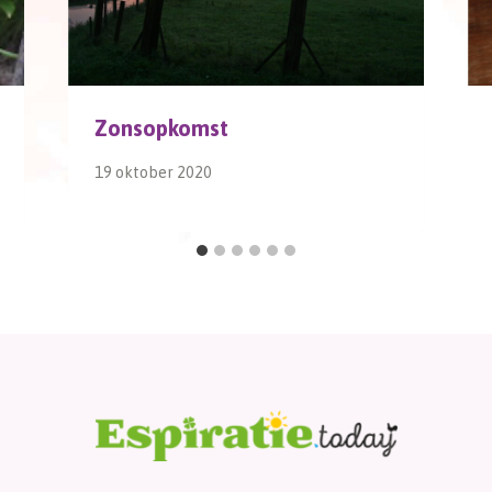
Zonsopkomst
19 oktober 2020