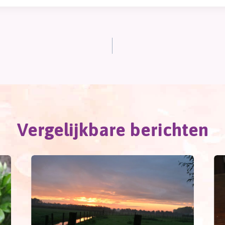
Vergelijkbare berichten