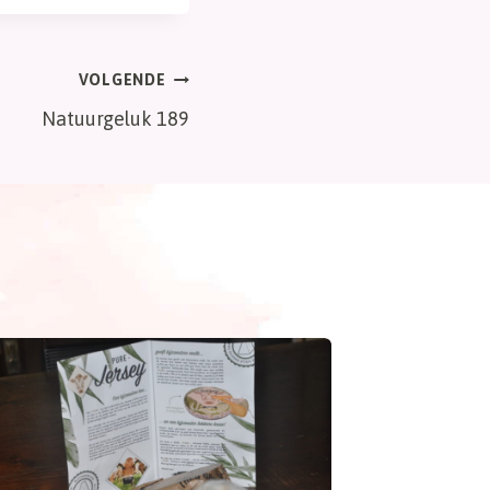
VOLGENDE
Natuurgeluk 189