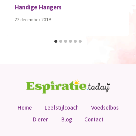
Handige Hangers
22 december 2019
Home
Leefstijlcoach
Voedselbos
Dieren
Blog
Contact