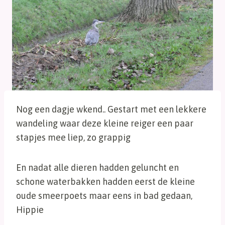
Nog een dagje wkend.. Gestart met een lekkere
wandeling waar deze kleine reiger een paar
stapjes mee liep, zo grappig
En nadat alle dieren hadden geluncht en
schone waterbakken hadden eerst de kleine
oude smeerpoets maar eens in bad gedaan,
Hippie