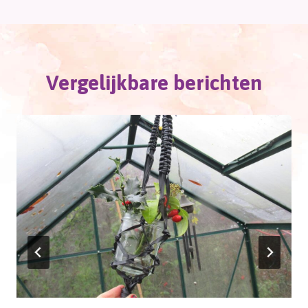
Vergelijkbare berichten