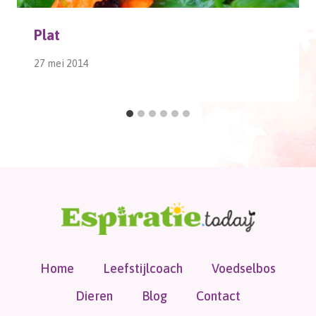
Plat
27 mei 2014
Home
Leefstijlcoach
Voedselbos
Dieren
Blog
Contact