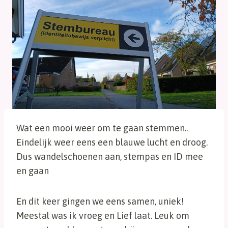
Wat een mooi weer om te gaan stemmen..
Eindelijk weer eens een blauwe lucht en droog.
Dus wandelschoenen aan, stempas en ID mee
en gaan
En dit keer gingen we eens samen, uniek!
Meestal was ik vroeg en Lief laat. Leuk om