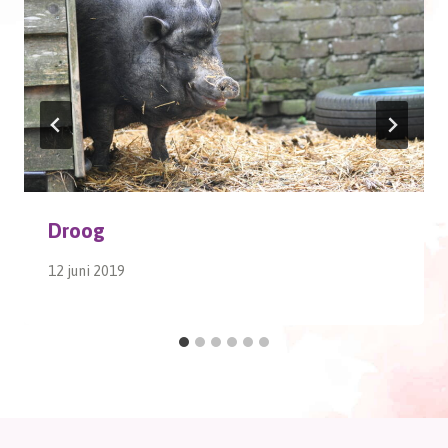
Droog
12 juni 2019