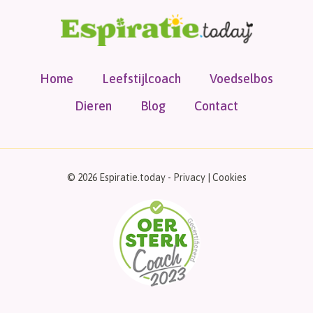
Home
Leefstijlcoach
Voedselbos
Dieren
Blog
Contact
© 2026 Espiratie.today -
Privacy
|
Cookies