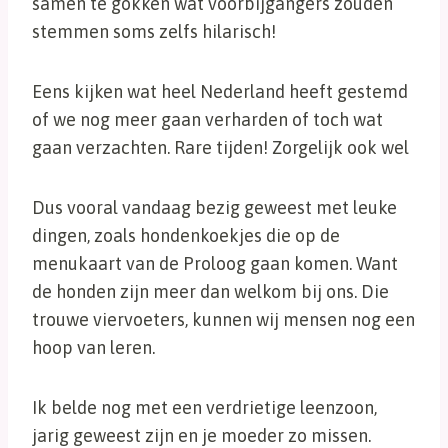
samen te gokken wat voorbijgangers zouden
stemmen soms zelfs hilarisch!
Eens kijken wat heel Nederland heeft gestemd
of we nog meer gaan verharden of toch wat
gaan verzachten. Rare tijden! Zorgelijk ook wel
Dus vooral vandaag bezig geweest met leuke
dingen, zoals hondenkoekjes die op de
menukaart van de Proloog gaan komen. Want
de honden zijn meer dan welkom bij ons. Die
trouwe viervoeters, kunnen wij mensen nog een
hoop van leren.
Ik belde nog met een verdrietige leenzoon,
jarig geweest zijn en je moeder zo missen.