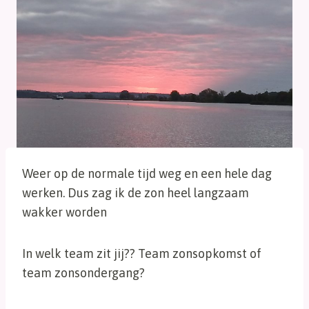
Weer op de normale tijd weg en een hele dag
werken. Dus zag ik de zon heel langzaam
wakker worden
In welk team zit jij?? Team zonsopkomst of
team zonsondergang?