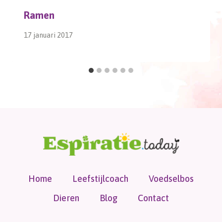
Ramen
17 januari 2017
Home
Leefstijlcoach
Voedselbos
Dieren
Blog
Contact