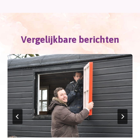
Vergelijkbare berichten