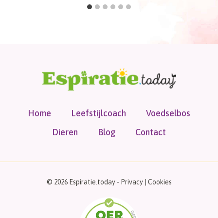
Home
Leefstijlcoach
Voedselbos
Dieren
Blog
Contact
© 2026 Espiratie.today -
Privacy
|
Cookies