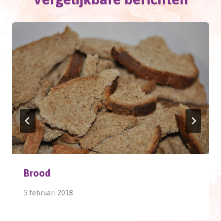
Brood
5 februari 2018