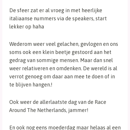
De sfeer zat er al vroeg in met heerlijke
italiaanse nummers via de speakers, start
lekker op haha
Wederom weer veel gelachen, gevlogen en ons
soms ook een klein beetje gestoord aan het
gedrag van sommige mensen. Maar dan snel
weer relativeren en omdenken. De wereld is al
verrot genoeg om daar aan mee te doen of in
te blijven hangen.!
Ook weer de allerlaatste dag van de Race
Around The Netherlands, jammer!
En ook nog eens moederdag maar helaas al een