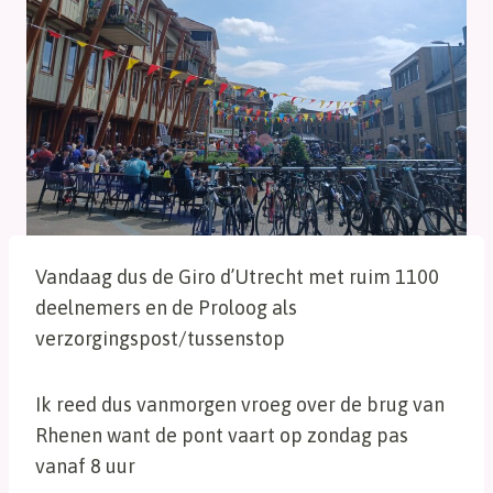
Vandaag dus de Giro d’Utrecht met ruim 1100
deelnemers en de Proloog als
verzorgingspost/tussenstop
Ik reed dus vanmorgen vroeg over de brug van
Rhenen want de pont vaart op zondag pas
vanaf 8 uur