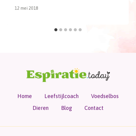
12 mei 2018
Home
Leefstijlcoach
Voedselbos
Dieren
Blog
Contact