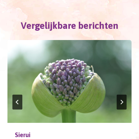
Vergelijkbare berichten
Sierui