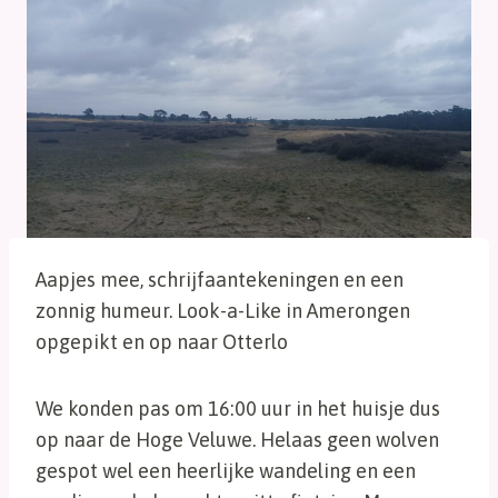
Aapjes mee, schrijfaantekeningen en een
zonnig humeur. Look-a-Like in Amerongen
opgepikt en op naar Otterlo
We konden pas om 16:00 uur in het huisje dus
op naar de Hoge Veluwe. Helaas geen wolven
gespot wel een heerlijke wandeling en een