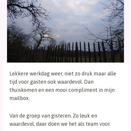
Lekkere werkdag weer, niet zo druk maar alle
tijd voor gasten ook waardevol. Dan
thuiskomen en een mooi compliment in mijn
mailbox.
Van de groep van gisteren. Zo leuk en
waardevol, daar doen we het als team voor.