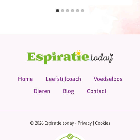
Home
Leefstijlcoach
Voedselbos
Dieren
Blog
Contact
© 2026 Espiratie.today -
Privacy
|
Cookies