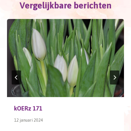
Vergelijkbare berichten
kOERz 171
12 januari 2024