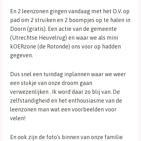
En 2 leenzonen gingen vandaag met het O.V. op
pad om 2 struiken en 2 boompjes op te halen in
Doorn (gratis). Een actie van de gemeente
(Utrechtse Heuvelrug) en waar we als mini
kOERzone (de Rotonde) ons voor op hadden
gegeven.
Dus snel een tuindag inplannen waar we weer
een stukje van onze droom gaan
verwezenlijken . Ik word daar zo blij van. De
zelfstandigheid en het enthousiasme van de
leenzonen man wat een voorbeelden voor
velen!
En ook zijn de foto’s binnen van onze familie