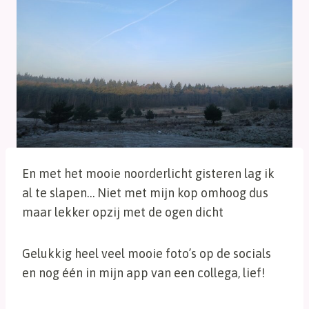
En met het mooie noorderlicht gisteren lag ik
al te slapen… Niet met mijn kop omhoog dus
maar lekker opzij met de ogen dicht
Gelukkig heel veel mooie foto’s op de socials
en nog één in mijn app van een collega, lief!