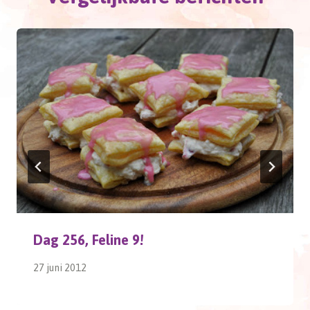
Dag 256, Feline 9!
27 juni 2012