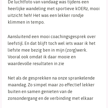
De luchtfoto van vandaag was tijdens een
heerlijke wandeling met sportieve kOERz, mooi
uitzicht heh! Het was een lekker rondje
klimmen in tempo.
Aansluitend een mooi coachingsgesprek over
leefstijl. En dat blijft toch wel iets waar ik het
liefste mee bezig ben in mijn (zorg)werk.
Vooral ook omdat ik daar mooie en
waardevolle resultaten in zie
Net als de gesprekken na onze sprankelende
maandag. Zo simpel maar zo effectief lekker
buiten en samen genieten van de
zonsondergang en de verbinding met elkaar