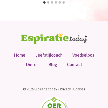
Home
Leefstijlcoach
Voedselbos
Dieren
Blog
Contact
© 2026 Espiratie.today -
Privacy
|
Cookies