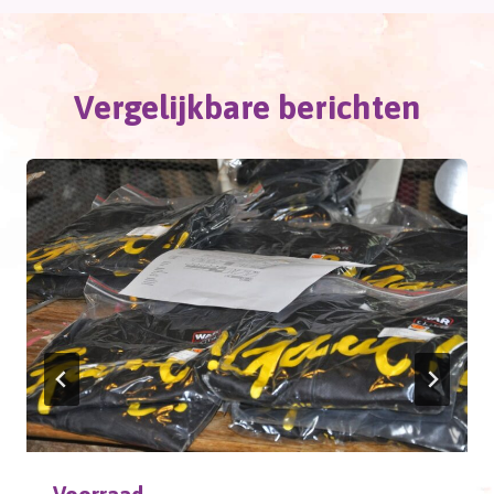
Vergelijkbare berichten