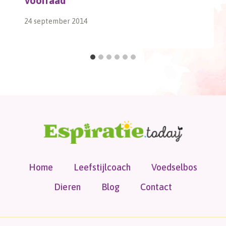
Voorraad
24 september 2014
Home
Leefstijlcoach
Voedselbos
Dieren
Blog
Contact