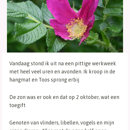
Vandaag stond ik uit na een pittige werkweek
met heel veel uren en avonden. Ik kroop in de
hangmat en Toos sprong erbij
De zon was er ook en dat op 2 oktober, wat een
toegift
Genoten van vlinders, libellen, vogels en mijn