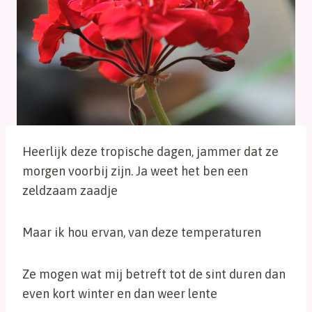
Heerlijk deze tropische dagen, jammer dat ze
morgen voorbij zijn. Ja weet het ben een
zeldzaam zaadje
Maar ik hou ervan, van deze temperaturen
Ze mogen wat mij betreft tot de sint duren dan
even kort winter en dan weer lente