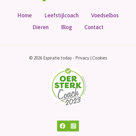
Home
Leefstijlcoach
Voedselbos
Dieren
Blog
Contact
© 2026 Espiratie.today -
Privacy
|
Cookies