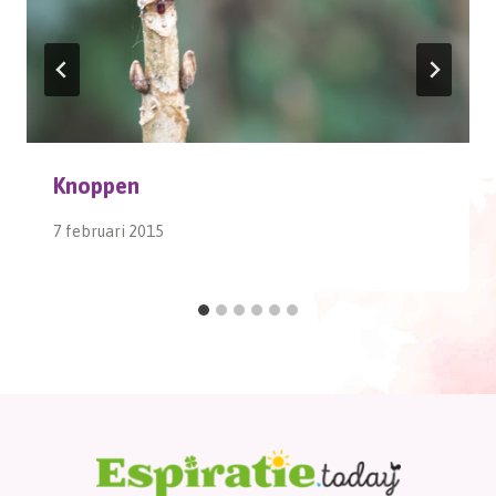
Knoppen
7 februari 2015