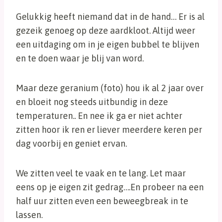
Gelukkig heeft niemand dat in de hand… Er is al
gezeik genoeg op deze aardkloot. Altijd weer
een uitdaging om in je eigen bubbel te blijven
en te doen waar je blij van word.
Maar deze geranium (foto) hou ik al 2 jaar over
en bloeit nog steeds uitbundig in deze
temperaturen.. En nee ik ga er niet achter
zitten hoor ik ren er liever meerdere keren per
dag voorbij en geniet ervan.
We zitten veel te vaak en te lang. Let maar
eens op je eigen zit gedrag….En probeer na een
half uur zitten even een beweegbreak in te
lassen.