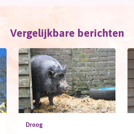
Vergelijkbare berichten
Droog