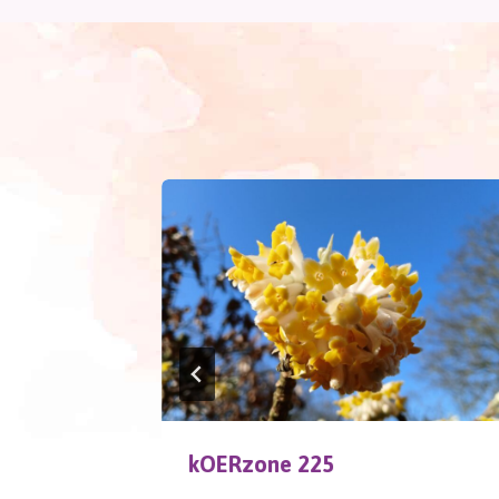
kOERzone 225