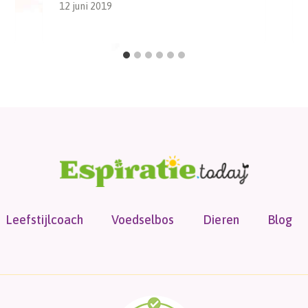
12 juni 2019
Leefstijlcoach
Voedselbos
Dieren
Blog