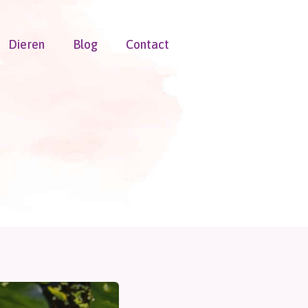
Dieren
Blog
Contact