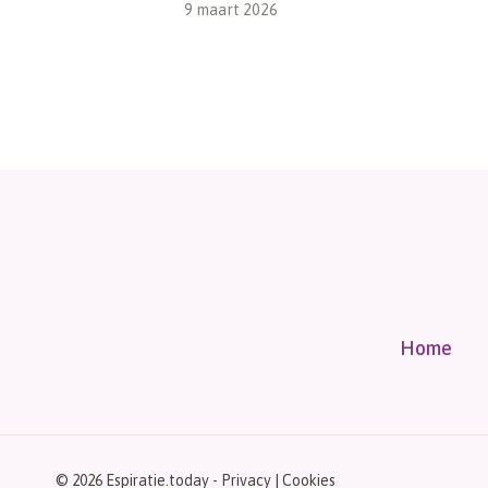
9 maart 2026
Home
© 2026 Espiratie.today -
Privacy
|
Cookies