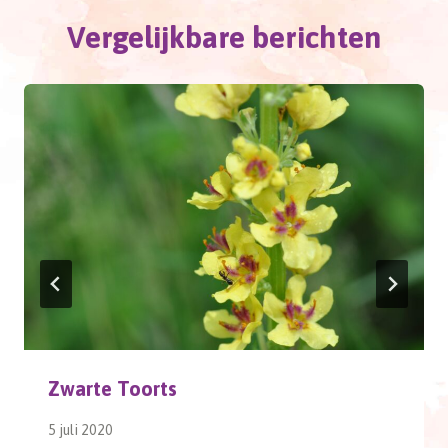
Vergelijkbare berichten
Zwarte Toorts
5 juli 2020