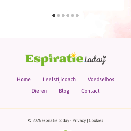
Home
Leefstijlcoach
Voedselbos
Dieren
Blog
Contact
© 2026 Espiratie.today -
Privacy
|
Cookies