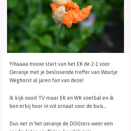
Yihaaaa mooie start van het EK de 2-1 voor
Oeranje met je beslissende treffer van Woutje
Weghorst al jaren fan van deze!
Ik kijk nooit TV maar EK en WK voetbal en ik
ben erbij hoor in vol ornaat voor de buis…
Dus net in het oeranje de DOGters weer een