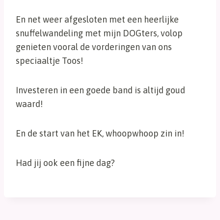
En net weer afgesloten met een heerlijke
snuffelwandeling met mijn DOGters, volop
genieten vooral de vorderingen van ons
speciaaltje Toos!
Investeren in een goede band is altijd goud
waard!
En de start van het EK, whoopwhoop zin in!
Had jij ook een fijne dag?