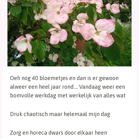
Oeh nog 40 bloemetjes en dan is er gewoon
alweer een heel jaar rond…. Vandaag weer een
bomvolle werkdag met werkelijk van alles wat
Druk chaotisch maar helemaal mijn dag
Zorg en horeca dwars door elkaar heen