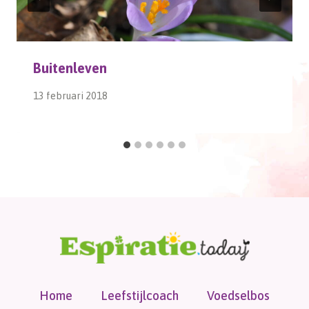
Buitenleven
13 februari 2018
Home
Leefstijlcoach
Voedselbos